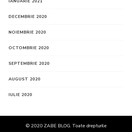
IANUARIE 2021
DECEMBRIE 2020
NOIEMBRIE 2020
OCTOMBRIE 2020
SEPTEMBRIE 2020
AUGUST 2020
IULIE 2020
© 2020 ZABE BLOG. Toate drepturile