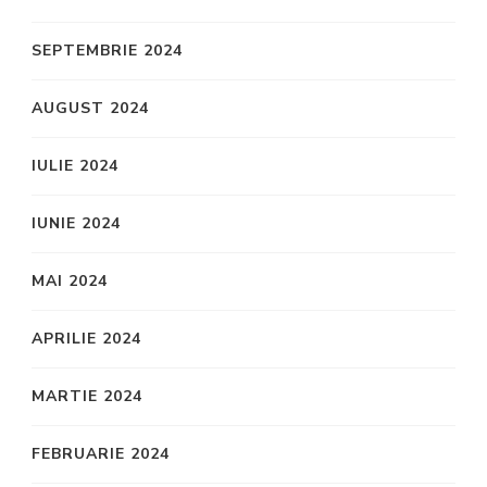
SEPTEMBRIE 2024
AUGUST 2024
IULIE 2024
IUNIE 2024
MAI 2024
APRILIE 2024
MARTIE 2024
FEBRUARIE 2024