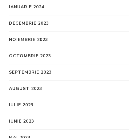
IANUARIE 2024
DECEMBRIE 2023
NOIEMBRIE 2023
OCTOMBRIE 2023
SEPTEMBRIE 2023
AUGUST 2023
IULIE 2023
IUNIE 2023
MAI 2023