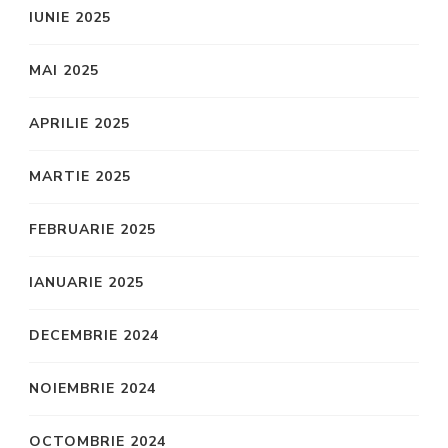
IUNIE 2025
MAI 2025
APRILIE 2025
MARTIE 2025
FEBRUARIE 2025
IANUARIE 2025
DECEMBRIE 2024
NOIEMBRIE 2024
OCTOMBRIE 2024