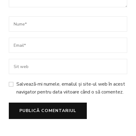
Salvează-mi numele, emailul și site-ul web în acest
navigator pentru data viitoare când o să comentez.