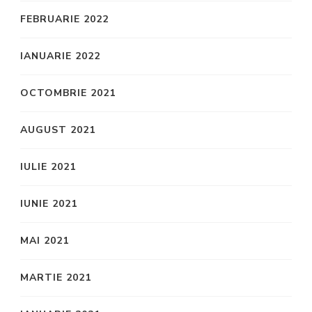
FEBRUARIE 2022
IANUARIE 2022
OCTOMBRIE 2021
AUGUST 2021
IULIE 2021
IUNIE 2021
MAI 2021
MARTIE 2021