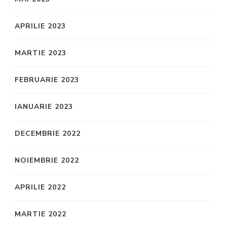
APRILIE 2023
MARTIE 2023
FEBRUARIE 2023
IANUARIE 2023
DECEMBRIE 2022
NOIEMBRIE 2022
APRILIE 2022
MARTIE 2022