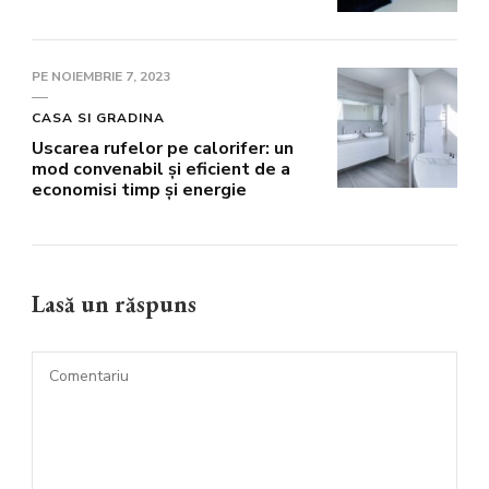
PE
NOIEMBRIE 7, 2023
CASA SI GRADINA
Uscarea rufelor pe calorifer: un
mod convenabil și eficient de a
economisi timp și energie
Lasă un răspuns