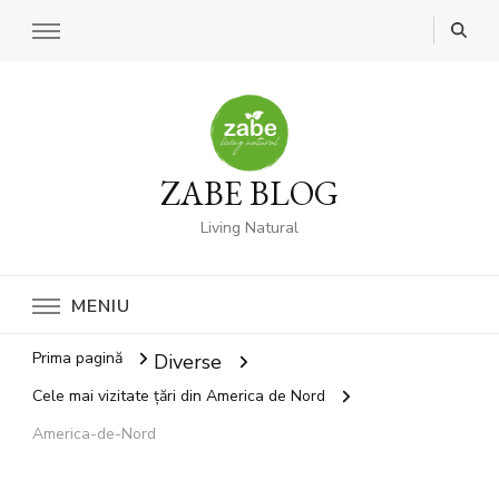
ZABE BLOG
Living Natural
MENIU
Prima pagină
Diverse
Cele mai vizitate țări din America de Nord
America-de-Nord