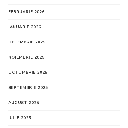
FEBRUARIE 2026
IANUARIE 2026
DECEMBRIE 2025
NOIEMBRIE 2025
OCTOMBRIE 2025
SEPTEMBRIE 2025
AUGUST 2025
IULIE 2025