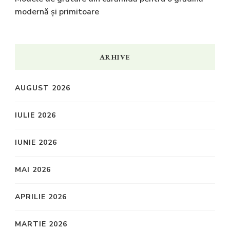
modernă și primitoare
ARHIVE
AUGUST 2026
IULIE 2026
IUNIE 2026
MAI 2026
APRILIE 2026
MARTIE 2026