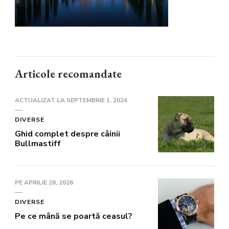
Articole recomandate
ACTUALIZAT LA
SEPTEMBRIE 1, 2024
DIVERSE
Ghid complet despre câinii
Bullmastiff
PE
APRILIE 28, 2026
DIVERSE
Pe ce mână se poartă ceasul?