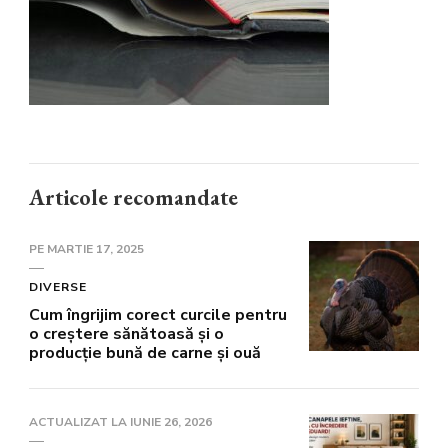
Articole recomandate
PE
MARTIE 17, 2025
DIVERSE
Cum îngrijim corect curcile pentru
o creștere sănătoasă și o
producție bună de carne și ouă
ACTUALIZAT LA
IUNIE 26, 2026