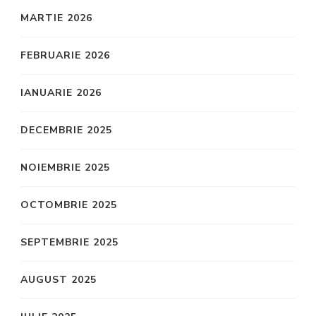
MARTIE 2026
FEBRUARIE 2026
IANUARIE 2026
DECEMBRIE 2025
NOIEMBRIE 2025
OCTOMBRIE 2025
SEPTEMBRIE 2025
AUGUST 2025