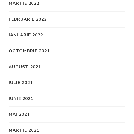
MARTIE 2022
FEBRUARIE 2022
IANUARIE 2022
OCTOMBRIE 2021
AUGUST 2021
IULIE 2021
IUNIE 2021
MAI 2021
MARTIE 2021