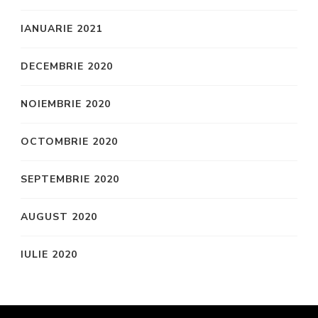
IANUARIE 2021
DECEMBRIE 2020
NOIEMBRIE 2020
OCTOMBRIE 2020
SEPTEMBRIE 2020
AUGUST 2020
IULIE 2020