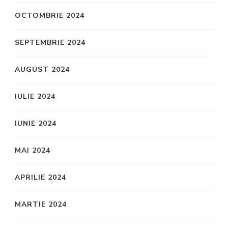
OCTOMBRIE 2024
SEPTEMBRIE 2024
AUGUST 2024
IULIE 2024
IUNIE 2024
MAI 2024
APRILIE 2024
MARTIE 2024