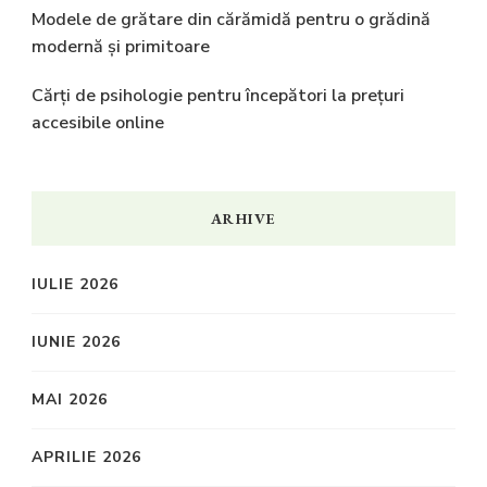
Modele de grătare din cărămidă pentru o grădină
modernă și primitoare
Cărți de psihologie pentru începători la prețuri
accesibile online
ARHIVE
IULIE 2026
IUNIE 2026
MAI 2026
APRILIE 2026