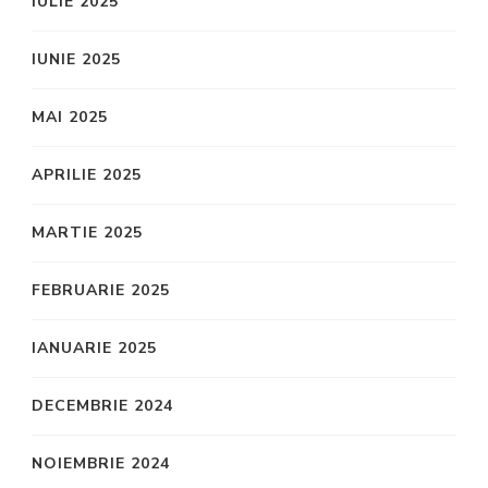
IULIE 2025
IUNIE 2025
MAI 2025
APRILIE 2025
MARTIE 2025
FEBRUARIE 2025
IANUARIE 2025
DECEMBRIE 2024
NOIEMBRIE 2024