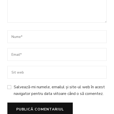
Salvează-mi numele, emailul și site-ul web în acest
navigator pentru data viitoare când o să comentez.