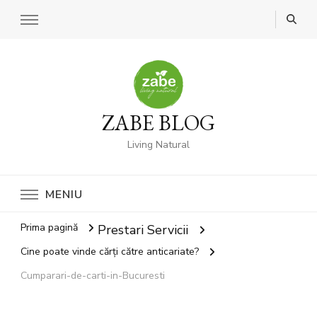
ZABE BLOG
Living Natural
MENIU
Prima pagină
Prestari Servicii
Cine poate vinde cărți către anticariate?
Cumparari-de-carti-in-Bucuresti