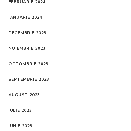
FEBRUARIE 2024
IANUARIE 2024
DECEMBRIE 2023
NOIEMBRIE 2023
OCTOMBRIE 2023
SEPTEMBRIE 2023
AUGUST 2023
IULIE 2023
IUNIE 2023