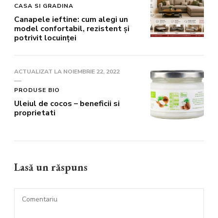
CASA SI GRADINA
Canapele ieftine: cum alegi un
model confortabil, rezistent și
potrivit locuinței
ACTUALIZAT LA
NOIEMBRIE 22, 2022
PRODUSE BIO
Uleiul de cocos – beneficii si
proprietati
Lasă un răspuns