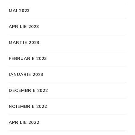
MAI 2023
APRILIE 2023
MARTIE 2023
FEBRUARIE 2023
IANUARIE 2023
DECEMBRIE 2022
NOIEMBRIE 2022
APRILIE 2022