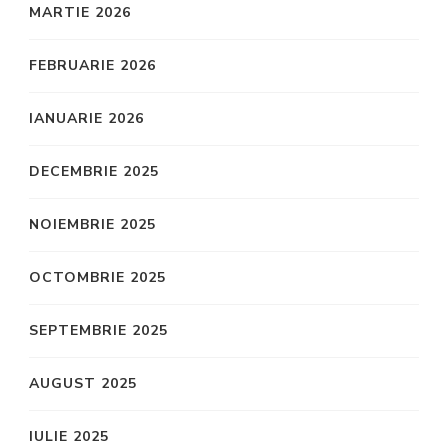
MARTIE 2026
FEBRUARIE 2026
IANUARIE 2026
DECEMBRIE 2025
NOIEMBRIE 2025
OCTOMBRIE 2025
SEPTEMBRIE 2025
AUGUST 2025
IULIE 2025