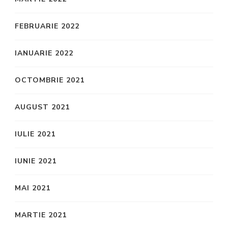
FEBRUARIE 2022
IANUARIE 2022
OCTOMBRIE 2021
AUGUST 2021
IULIE 2021
IUNIE 2021
MAI 2021
MARTIE 2021