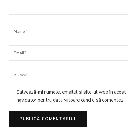
Salvează-mi numele, emailul și site-ul web în acest
navigator pentru data viitoare când o să comentez.