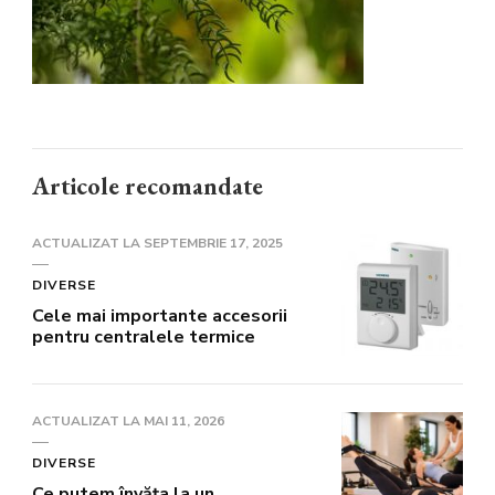
Articole recomandate
ACTUALIZAT LA
SEPTEMBRIE 17, 2025
DIVERSE
Cele mai importante accesorii
pentru centralele termice
ACTUALIZAT LA
MAI 11, 2026
DIVERSE
Ce putem învăța la un