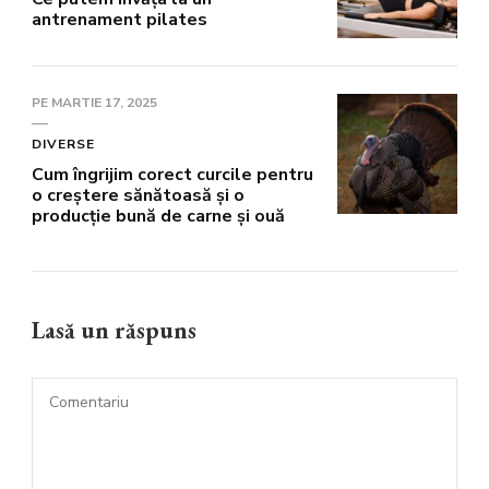
antrenament pilates
PE
MARTIE 17, 2025
DIVERSE
Cum îngrijim corect curcile pentru
o creștere sănătoasă și o
producție bună de carne și ouă
Lasă un răspuns