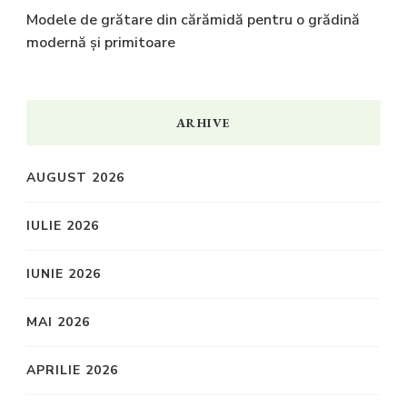
Modele de grătare din cărămidă pentru o grădină
modernă și primitoare
ARHIVE
AUGUST 2026
IULIE 2026
IUNIE 2026
MAI 2026
APRILIE 2026