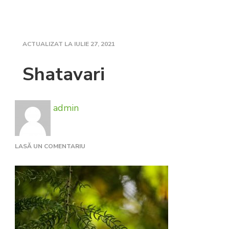
ACTUALIZAT LA
IULIE 27, 2021
Shatavari
admin
LA
LASĂ UN COMENTARIU
SHATAVARI