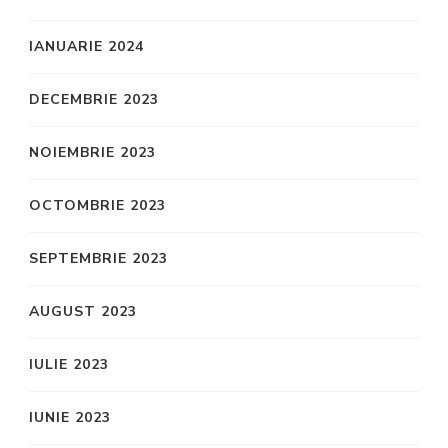
IANUARIE 2024
DECEMBRIE 2023
NOIEMBRIE 2023
OCTOMBRIE 2023
SEPTEMBRIE 2023
AUGUST 2023
IULIE 2023
IUNIE 2023