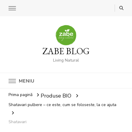
ZABE BLOG
Living Natural
MENIU
Prima pagină
Produse BIO
Shatavari pulbere – ce este, cum se foloseste, la ce ajuta
Shatavari