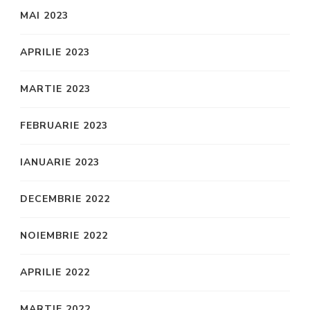
MAI 2023
APRILIE 2023
MARTIE 2023
FEBRUARIE 2023
IANUARIE 2023
DECEMBRIE 2022
NOIEMBRIE 2022
APRILIE 2022
MARTIE 2022