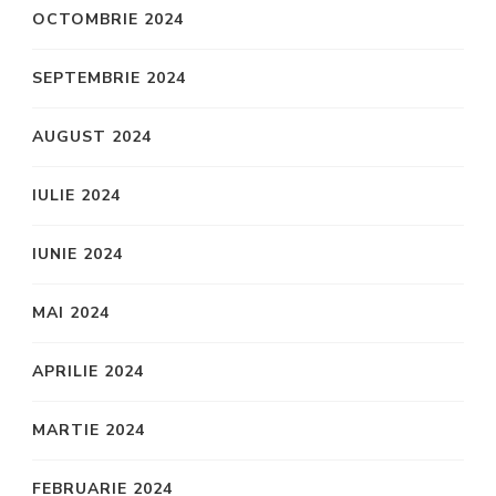
OCTOMBRIE 2024
SEPTEMBRIE 2024
AUGUST 2024
IULIE 2024
IUNIE 2024
MAI 2024
APRILIE 2024
MARTIE 2024
FEBRUARIE 2024