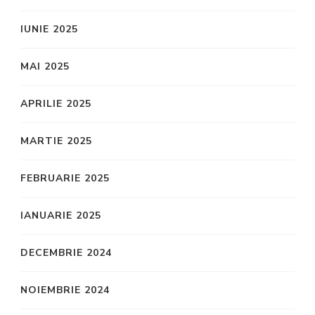
IUNIE 2025
MAI 2025
APRILIE 2025
MARTIE 2025
FEBRUARIE 2025
IANUARIE 2025
DECEMBRIE 2024
NOIEMBRIE 2024