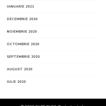
IANUARIE 2021
DECEMBRIE 2020
NOIEMBRIE 2020
OCTOMBRIE 2020
SEPTEMBRIE 2020
AUGUST 2020
IULIE 2020