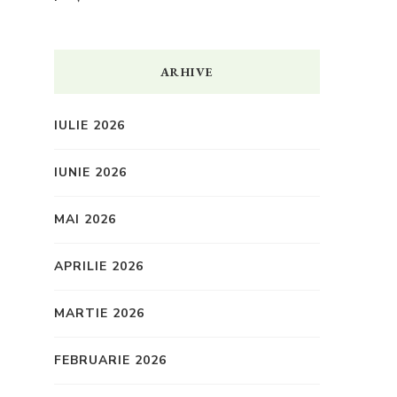
ARHIVE
IULIE 2026
IUNIE 2026
MAI 2026
APRILIE 2026
MARTIE 2026
FEBRUARIE 2026