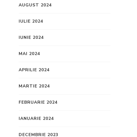
AUGUST 2024
IULIE 2024
IUNIE 2024
MAI 2024
APRILIE 2024
MARTIE 2024
FEBRUARIE 2024
IANUARIE 2024
DECEMBRIE 2023