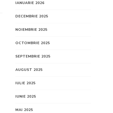
IANUARIE 2026
DECEMBRIE 2025
NOIEMBRIE 2025
OCTOMBRIE 2025
SEPTEMBRIE 2025
AUGUST 2025
IULIE 2025
IUNIE 2025
MAI 2025