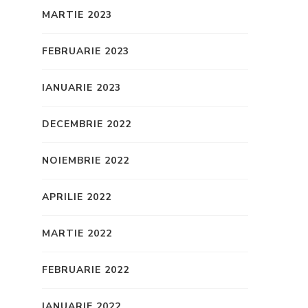
MARTIE 2023
FEBRUARIE 2023
IANUARIE 2023
DECEMBRIE 2022
NOIEMBRIE 2022
APRILIE 2022
MARTIE 2022
FEBRUARIE 2022
IANUARIE 2022