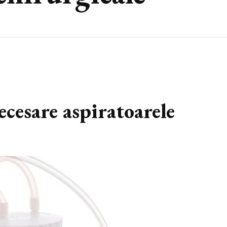
necesare aspiratoarele