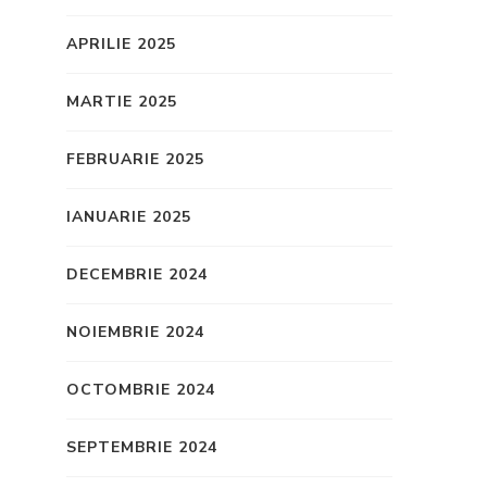
APRILIE 2025
MARTIE 2025
FEBRUARIE 2025
IANUARIE 2025
DECEMBRIE 2024
NOIEMBRIE 2024
OCTOMBRIE 2024
SEPTEMBRIE 2024