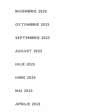
NOIEMBRIE 2023
OCTOMBRIE 2023
SEPTEMBRIE 2023
AUGUST 2023
IULIE 2023
IUNIE 2023
MAI 2023
APRILIE 2023