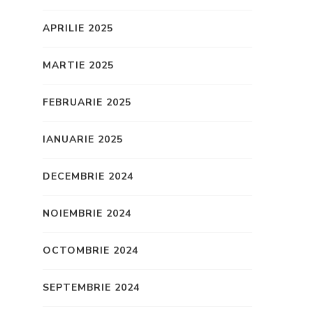
APRILIE 2025
MARTIE 2025
FEBRUARIE 2025
IANUARIE 2025
DECEMBRIE 2024
NOIEMBRIE 2024
OCTOMBRIE 2024
SEPTEMBRIE 2024