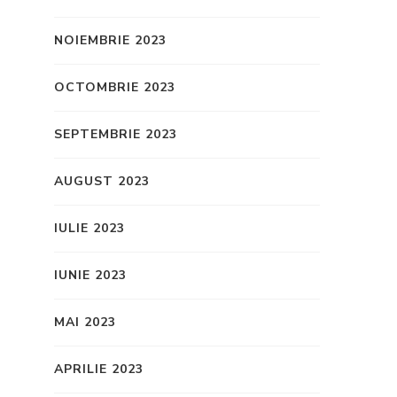
NOIEMBRIE 2023
OCTOMBRIE 2023
SEPTEMBRIE 2023
AUGUST 2023
IULIE 2023
IUNIE 2023
MAI 2023
APRILIE 2023