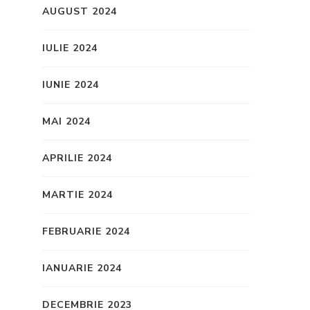
AUGUST 2024
IULIE 2024
IUNIE 2024
MAI 2024
APRILIE 2024
MARTIE 2024
FEBRUARIE 2024
IANUARIE 2024
DECEMBRIE 2023