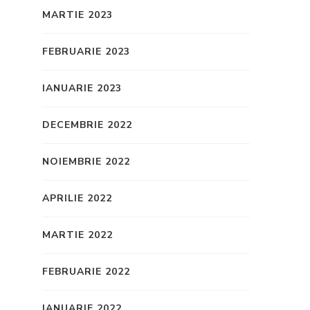
MARTIE 2023
FEBRUARIE 2023
IANUARIE 2023
DECEMBRIE 2022
NOIEMBRIE 2022
APRILIE 2022
MARTIE 2022
FEBRUARIE 2022
IANUARIE 2022