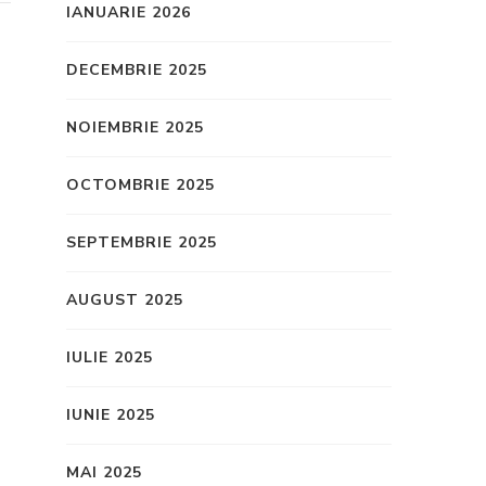
IANUARIE 2026
DECEMBRIE 2025
NOIEMBRIE 2025
OCTOMBRIE 2025
SEPTEMBRIE 2025
AUGUST 2025
IULIE 2025
IUNIE 2025
MAI 2025