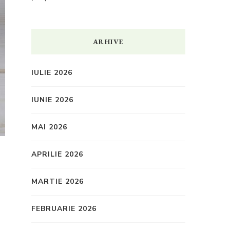
ARHIVE
IULIE 2026
IUNIE 2026
MAI 2026
APRILIE 2026
MARTIE 2026
FEBRUARIE 2026