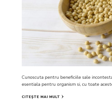
Cunoscuta pentru beneficiile sale incontesta
esentiala pentru organism si, cu toate aces
CITEȘTE MAI MULT