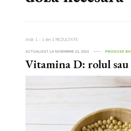
Arăt: 1 - 1 din 1 REZULTATE
ACTUALIZAT LA
NOIEMBRIE 22, 2022
PRODUSE BI
Vitamina D: rolul sau