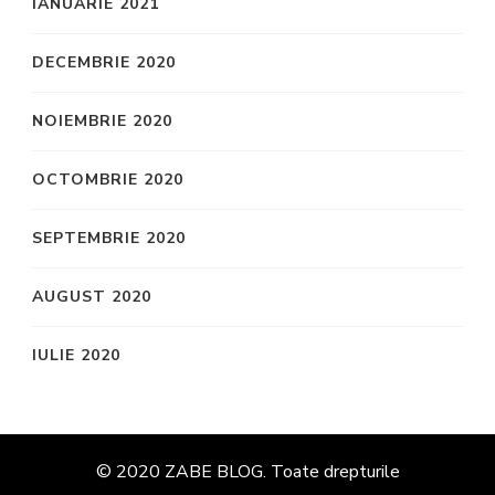
IANUARIE 2021
DECEMBRIE 2020
NOIEMBRIE 2020
OCTOMBRIE 2020
SEPTEMBRIE 2020
AUGUST 2020
IULIE 2020
© 2020 ZABE BLOG. Toate drepturile