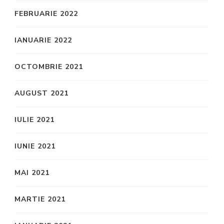
FEBRUARIE 2022
IANUARIE 2022
OCTOMBRIE 2021
AUGUST 2021
IULIE 2021
IUNIE 2021
MAI 2021
MARTIE 2021