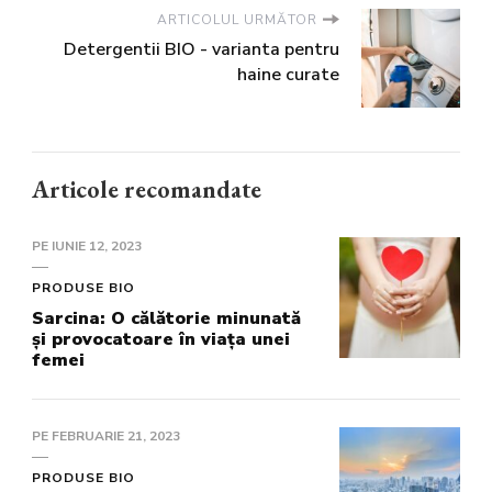
ARTICOLUL URMĂTOR
Detergentii BIO - varianta pentru
haine curate
Articole recomandate
PE
IUNIE 12, 2023
PRODUSE BIO
Sarcina: O călătorie minunată
și provocatoare în viața unei
femei
PE
FEBRUARIE 21, 2023
PRODUSE BIO