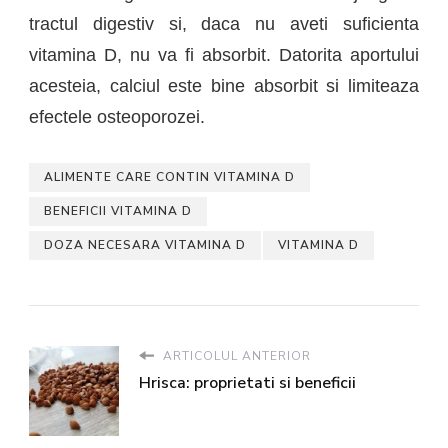
tractul digestiv si, daca nu aveti suficienta
vitamina D, nu va fi absorbit. Datorita aportului
acesteia
, calciul este bine absorbit si limiteaza
efectele osteoporozei.
ALIMENTE CARE CONTIN VITAMINA D
BENEFICII VITAMINA D
DOZA NECESARA VITAMINA D
VITAMINA D
ARTICOLUL ANTERIOR
Hrisca: proprietati si beneficii