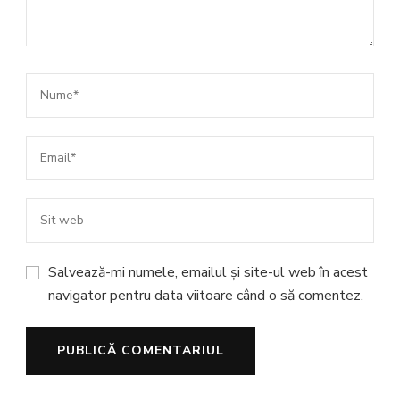
Salvează-mi numele, emailul și site-ul web în acest
navigator pentru data viitoare când o să comentez.