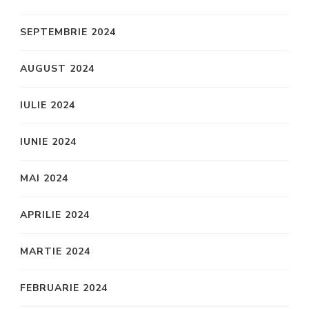
SEPTEMBRIE 2024
AUGUST 2024
IULIE 2024
IUNIE 2024
MAI 2024
APRILIE 2024
MARTIE 2024
FEBRUARIE 2024