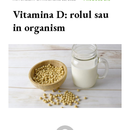
Vitamina D: rolul sau
in organism