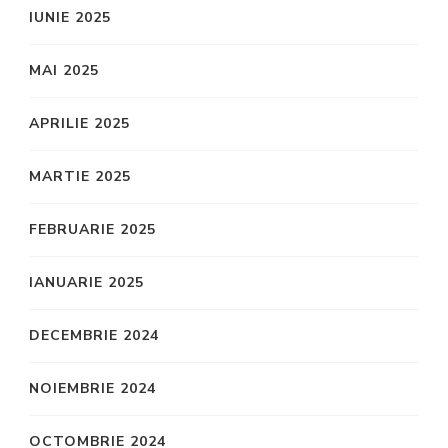
IUNIE 2025
MAI 2025
APRILIE 2025
MARTIE 2025
FEBRUARIE 2025
IANUARIE 2025
DECEMBRIE 2024
NOIEMBRIE 2024
OCTOMBRIE 2024