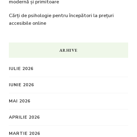
modernă și primitoare
Cărți de psihologie pentru începători la prețuri
accesibile online
ARHIVE
IULIE 2026
IUNIE 2026
MAI 2026
APRILIE 2026
MARTIE 2026