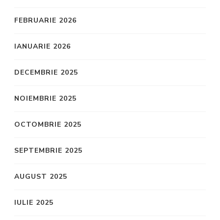
FEBRUARIE 2026
IANUARIE 2026
DECEMBRIE 2025
NOIEMBRIE 2025
OCTOMBRIE 2025
SEPTEMBRIE 2025
AUGUST 2025
IULIE 2025