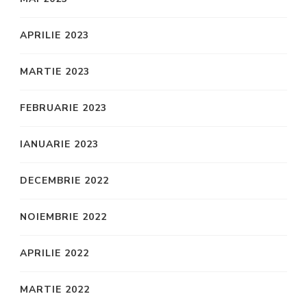
APRILIE 2023
MARTIE 2023
FEBRUARIE 2023
IANUARIE 2023
DECEMBRIE 2022
NOIEMBRIE 2022
APRILIE 2022
MARTIE 2022