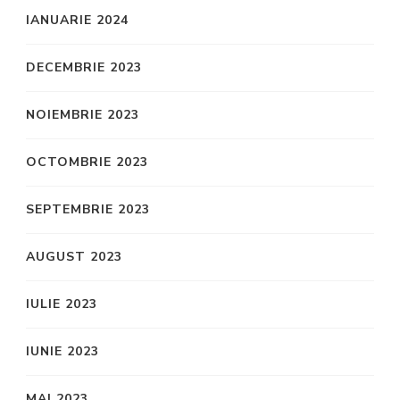
IANUARIE 2024
DECEMBRIE 2023
NOIEMBRIE 2023
OCTOMBRIE 2023
SEPTEMBRIE 2023
AUGUST 2023
IULIE 2023
IUNIE 2023
MAI 2023