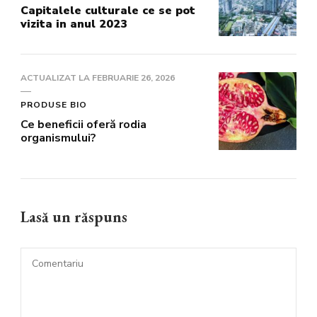
Capitalele culturale ce se pot
vizita in anul 2023
ACTUALIZAT LA
FEBRUARIE 26, 2026
PRODUSE BIO
Ce beneficii oferă rodia
organismului?
Lasă un răspuns