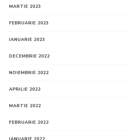
MARTIE 2023
FEBRUARIE 2023
IANUARIE 2023
DECEMBRIE 2022
NOIEMBRIE 2022
APRILIE 2022
MARTIE 2022
FEBRUARIE 2022
IANUARIE 2022