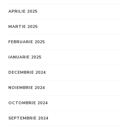
APRILIE 2025
MARTIE 2025
FEBRUARIE 2025
IANUARIE 2025
DECEMBRIE 2024
NOIEMBRIE 2024
OCTOMBRIE 2024
SEPTEMBRIE 2024