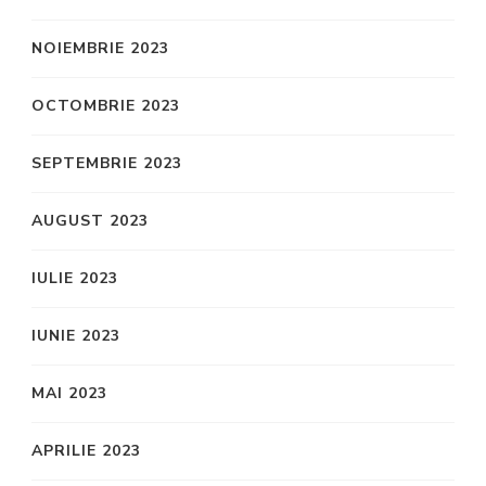
NOIEMBRIE 2023
OCTOMBRIE 2023
SEPTEMBRIE 2023
AUGUST 2023
IULIE 2023
IUNIE 2023
MAI 2023
APRILIE 2023