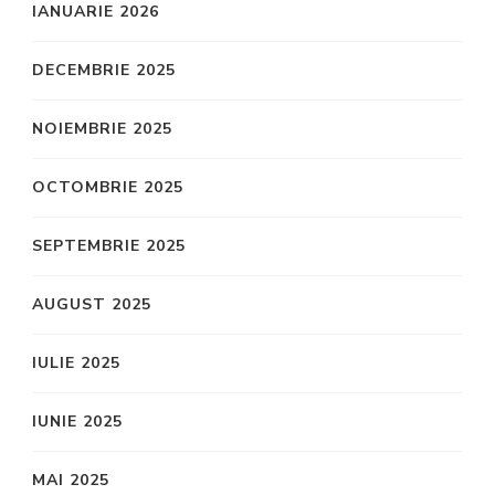
IANUARIE 2026
DECEMBRIE 2025
NOIEMBRIE 2025
OCTOMBRIE 2025
SEPTEMBRIE 2025
AUGUST 2025
IULIE 2025
IUNIE 2025
MAI 2025