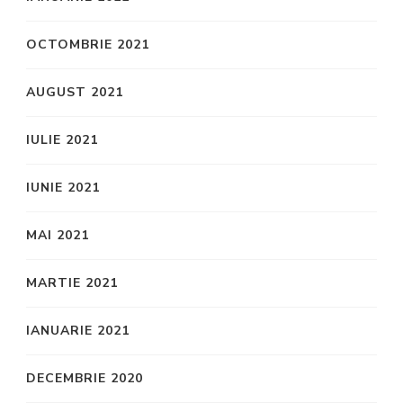
OCTOMBRIE 2021
AUGUST 2021
IULIE 2021
IUNIE 2021
MAI 2021
MARTIE 2021
IANUARIE 2021
DECEMBRIE 2020