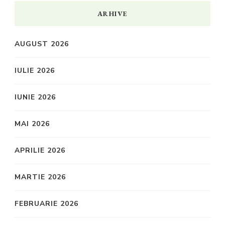
ARHIVE
AUGUST 2026
IULIE 2026
IUNIE 2026
MAI 2026
APRILIE 2026
MARTIE 2026
FEBRUARIE 2026