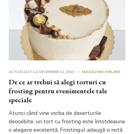
ACTUALIZAT LA
DECEMBRIE 12, 2023
MAGAZINE ONLINE
De ce ar trebui să alegi torturi cu
frosting pentru evenimentele tale
speciale
Atunci când vine vorba de deserturile
deosebite, un tort cu frosting este întotdeauna
o alegere excelentă. Frostingul adaugă o notă