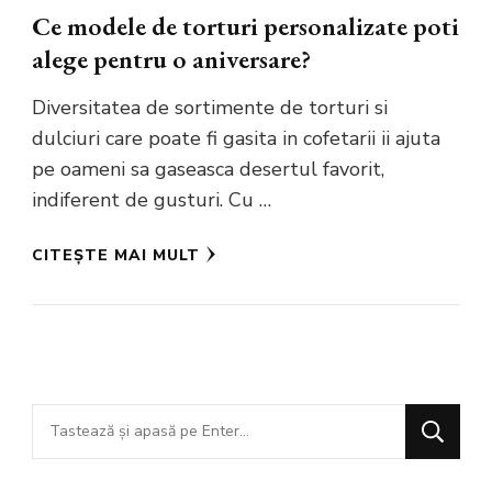
Ce modele de torturi personalizate poti
alege pentru o aniversare?
Diversitatea de sortimente de torturi si
dulciuri care poate fi gasita in cofetarii ii ajuta
pe oameni sa gaseasca desertul favorit,
indiferent de gusturi. Cu …
CITEȘTE MAI MULT
Cauți
ceva?