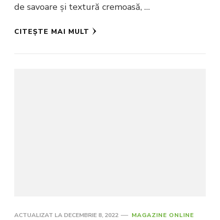
de savoare și textură cremoasă, …
CITEȘTE MAI MULT
ACTUALIZAT LA
DECEMBRIE 8, 2022
MAGAZINE ONLINE