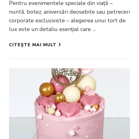
Pentru evenimentele speciale din viață –
nuntă, botez, aniversări deosebite sau petreceri
corporate exclusiviste – alegerea unui tort de
lux este un detaliu esențial care …
CITEȘTE MAI MULT