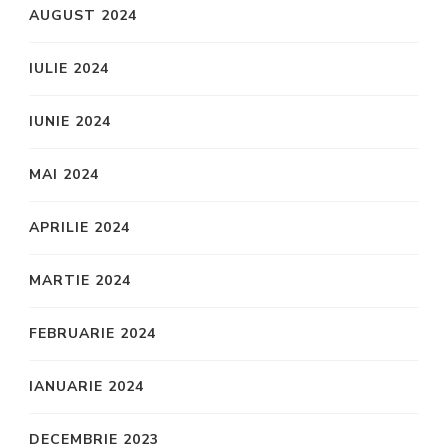
AUGUST 2024
IULIE 2024
IUNIE 2024
MAI 2024
APRILIE 2024
MARTIE 2024
FEBRUARIE 2024
IANUARIE 2024
DECEMBRIE 2023