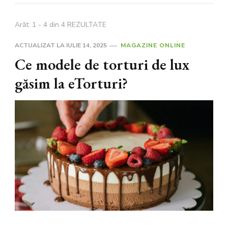
Arăt: 1 - 4 din 4 REZULTATE
ACTUALIZAT LA
IULIE 14, 2025
MAGAZINE ONLINE
Ce modele de torturi de lux
găsim la eTorturi?