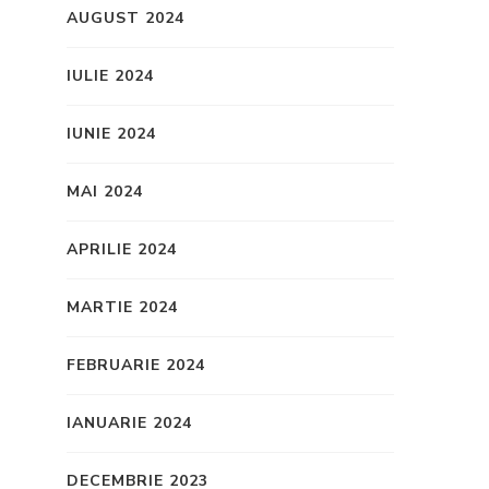
AUGUST 2024
IULIE 2024
IUNIE 2024
MAI 2024
APRILIE 2024
MARTIE 2024
FEBRUARIE 2024
IANUARIE 2024
DECEMBRIE 2023