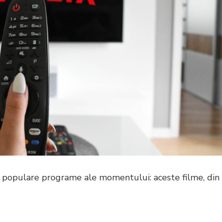
ai populare programe ale momentului: aceste filme, din