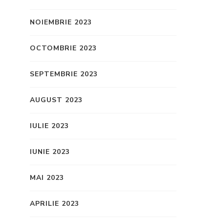
NOIEMBRIE 2023
OCTOMBRIE 2023
SEPTEMBRIE 2023
AUGUST 2023
IULIE 2023
IUNIE 2023
MAI 2023
APRILIE 2023