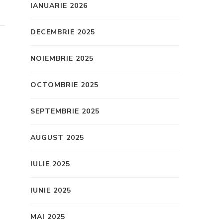
IANUARIE 2026
DECEMBRIE 2025
NOIEMBRIE 2025
OCTOMBRIE 2025
SEPTEMBRIE 2025
AUGUST 2025
IULIE 2025
IUNIE 2025
MAI 2025