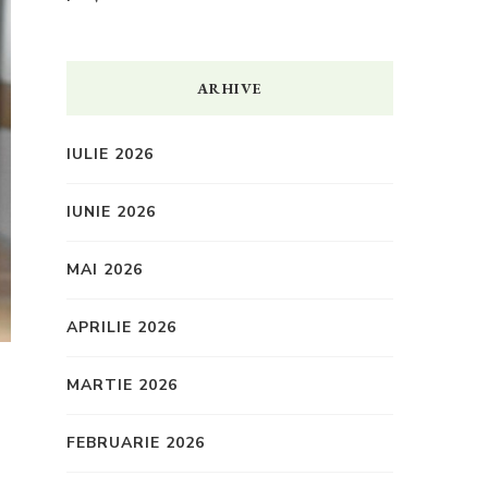
ARHIVE
IULIE 2026
IUNIE 2026
MAI 2026
APRILIE 2026
MARTIE 2026
FEBRUARIE 2026