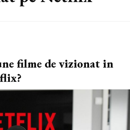
ne filme de vizionat in
flix?