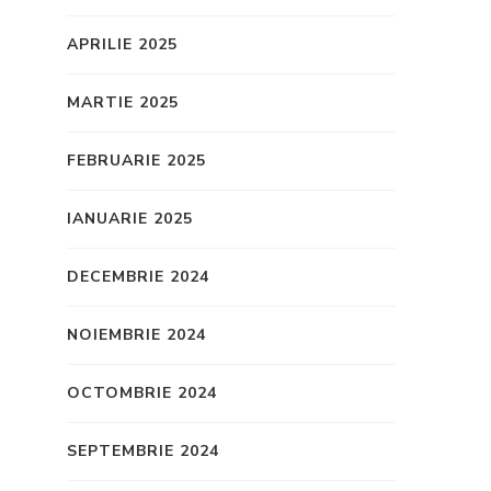
APRILIE 2025
MARTIE 2025
FEBRUARIE 2025
IANUARIE 2025
DECEMBRIE 2024
NOIEMBRIE 2024
OCTOMBRIE 2024
SEPTEMBRIE 2024