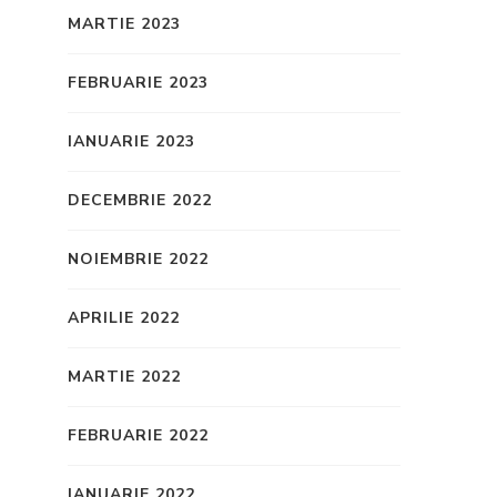
MARTIE 2023
FEBRUARIE 2023
IANUARIE 2023
DECEMBRIE 2022
NOIEMBRIE 2022
APRILIE 2022
MARTIE 2022
FEBRUARIE 2022
IANUARIE 2022