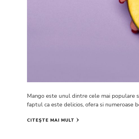
Mango este unul dintre cele mai populare si
faptul ca este delicios, ofera si numeroase b
CITEȘTE MAI MULT