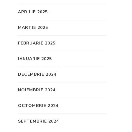
APRILIE 2025
MARTIE 2025
FEBRUARIE 2025
IANUARIE 2025
DECEMBRIE 2024
NOIEMBRIE 2024
OCTOMBRIE 2024
SEPTEMBRIE 2024