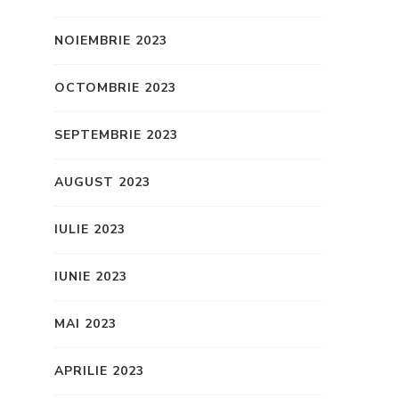
NOIEMBRIE 2023
OCTOMBRIE 2023
SEPTEMBRIE 2023
AUGUST 2023
IULIE 2023
IUNIE 2023
MAI 2023
APRILIE 2023