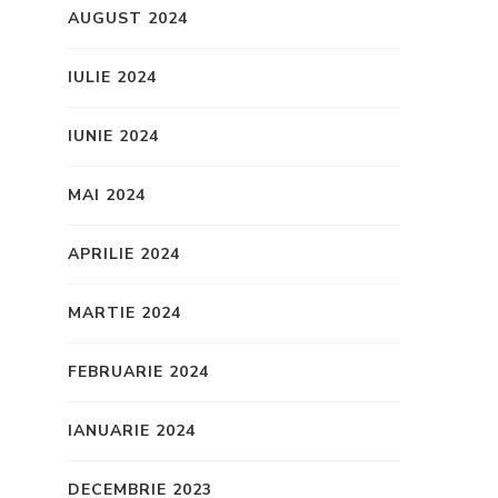
AUGUST 2024
IULIE 2024
IUNIE 2024
MAI 2024
APRILIE 2024
MARTIE 2024
FEBRUARIE 2024
IANUARIE 2024
DECEMBRIE 2023