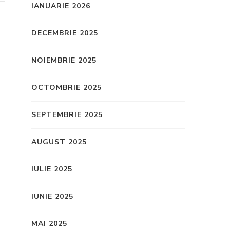
IANUARIE 2026
DECEMBRIE 2025
NOIEMBRIE 2025
OCTOMBRIE 2025
SEPTEMBRIE 2025
AUGUST 2025
IULIE 2025
IUNIE 2025
MAI 2025