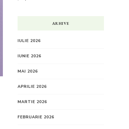
ARHIVE
IULIE 2026
IUNIE 2026
MAI 2026
APRILIE 2026
MARTIE 2026
FEBRUARIE 2026