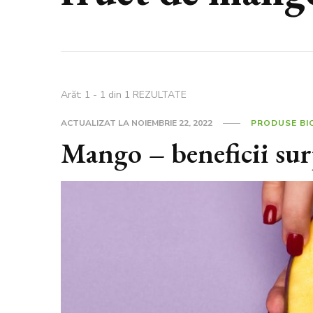
Arăt: 1 - 1 din 1 REZULTATE
ACTUALIZAT LA
NOIEMBRIE 22, 2022
PRODUSE BI
Mango – beneficii sur