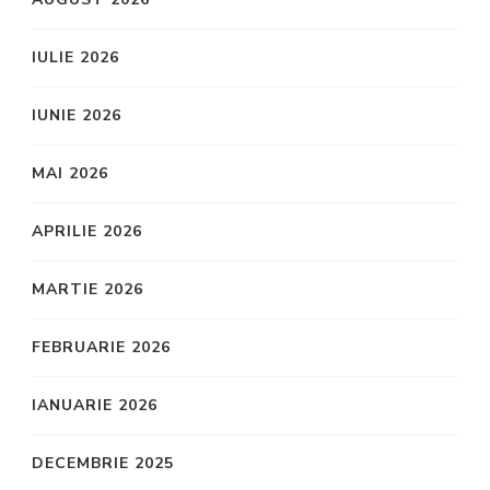
IULIE 2026
IUNIE 2026
MAI 2026
APRILIE 2026
MARTIE 2026
FEBRUARIE 2026
IANUARIE 2026
DECEMBRIE 2025