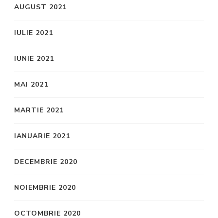
AUGUST 2021
IULIE 2021
IUNIE 2021
MAI 2021
MARTIE 2021
IANUARIE 2021
DECEMBRIE 2020
NOIEMBRIE 2020
OCTOMBRIE 2020