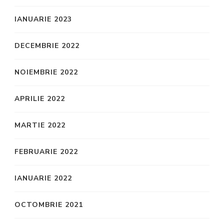
IANUARIE 2023
DECEMBRIE 2022
NOIEMBRIE 2022
APRILIE 2022
MARTIE 2022
FEBRUARIE 2022
IANUARIE 2022
OCTOMBRIE 2021