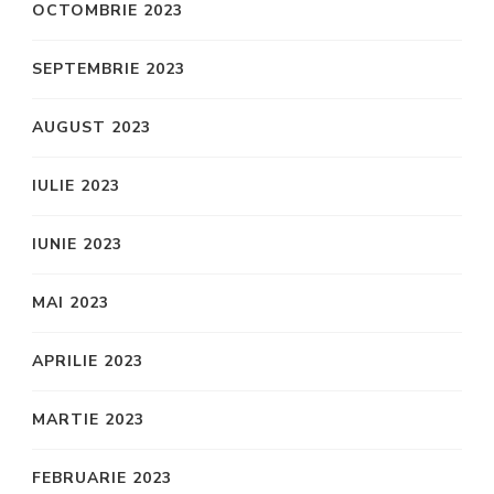
OCTOMBRIE 2023
SEPTEMBRIE 2023
AUGUST 2023
IULIE 2023
IUNIE 2023
MAI 2023
APRILIE 2023
MARTIE 2023
FEBRUARIE 2023