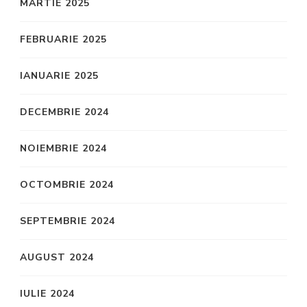
MARTIE 2025
FEBRUARIE 2025
IANUARIE 2025
DECEMBRIE 2024
NOIEMBRIE 2024
OCTOMBRIE 2024
SEPTEMBRIE 2024
AUGUST 2024
IULIE 2024