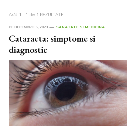
Arăt: 1 - 1 din 1 REZULTATE
PE
DECEMBRIE 5, 2023
SANATATE SI MEDICINA
Cataracta: simptome si
diagnostic