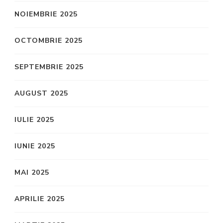
NOIEMBRIE 2025
OCTOMBRIE 2025
SEPTEMBRIE 2025
AUGUST 2025
IULIE 2025
IUNIE 2025
MAI 2025
APRILIE 2025