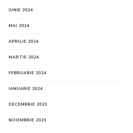
IUNIE 2024
MAI 2024
APRILIE 2024
MARTIE 2024
FEBRUARIE 2024
IANUARIE 2024
DECEMBRIE 2023
NOIEMBRIE 2023