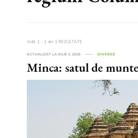
Arăt: 1 - 1 din 1 REZULTATE
ACTUALIZAT LA
IULIE 3, 2026
DIVERSE
Minca: satul de munte