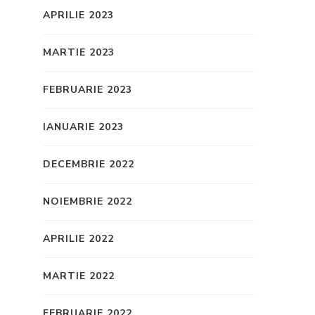
APRILIE 2023
MARTIE 2023
FEBRUARIE 2023
IANUARIE 2023
DECEMBRIE 2022
NOIEMBRIE 2022
APRILIE 2022
MARTIE 2022
FEBRUARIE 2022