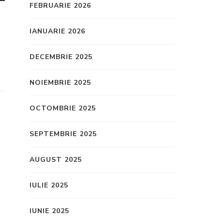
FEBRUARIE 2026
IANUARIE 2026
DECEMBRIE 2025
NOIEMBRIE 2025
OCTOMBRIE 2025
SEPTEMBRIE 2025
AUGUST 2025
IULIE 2025
IUNIE 2025