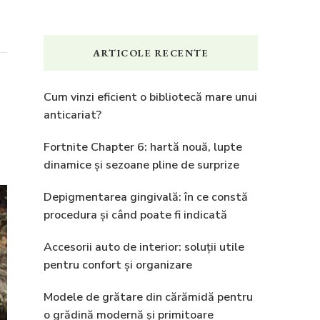
ARTICOLE RECENTE
Cum vinzi eficient o bibliotecă mare unui
anticariat?
Fortnite Chapter 6: hartă nouă, lupte
dinamice și sezoane pline de surprize
Depigmentarea gingivală: în ce constă
procedura și când poate fi indicată
Accesorii auto de interior: soluții utile
pentru confort și organizare
Modele de grătare din cărămidă pentru
o grădină modernă și primitoare