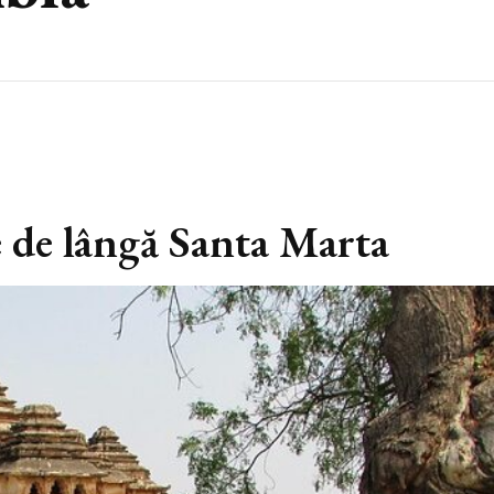
 de lângă Santa Marta