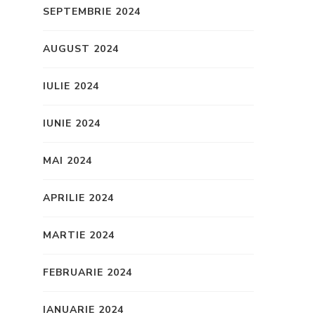
SEPTEMBRIE 2024
AUGUST 2024
IULIE 2024
IUNIE 2024
MAI 2024
APRILIE 2024
MARTIE 2024
FEBRUARIE 2024
IANUARIE 2024