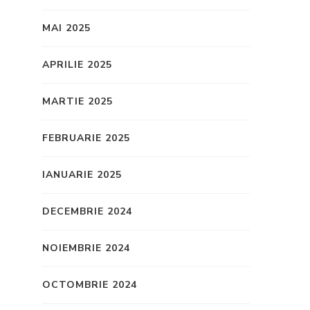
MAI 2025
APRILIE 2025
MARTIE 2025
FEBRUARIE 2025
IANUARIE 2025
DECEMBRIE 2024
NOIEMBRIE 2024
OCTOMBRIE 2024