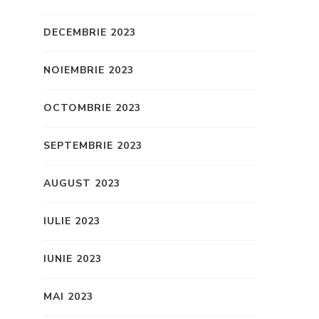
DECEMBRIE 2023
NOIEMBRIE 2023
OCTOMBRIE 2023
SEPTEMBRIE 2023
AUGUST 2023
IULIE 2023
IUNIE 2023
MAI 2023