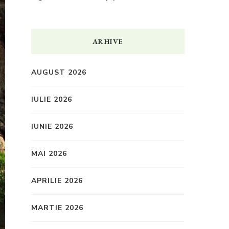
ARHIVE
AUGUST 2026
IULIE 2026
IUNIE 2026
MAI 2026
APRILIE 2026
MARTIE 2026