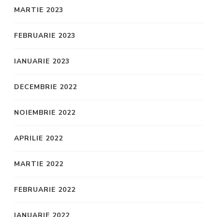
MARTIE 2023
FEBRUARIE 2023
IANUARIE 2023
DECEMBRIE 2022
NOIEMBRIE 2022
APRILIE 2022
MARTIE 2022
FEBRUARIE 2022
IANUARIE 2022