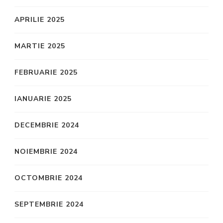
APRILIE 2025
MARTIE 2025
FEBRUARIE 2025
IANUARIE 2025
DECEMBRIE 2024
NOIEMBRIE 2024
OCTOMBRIE 2024
SEPTEMBRIE 2024