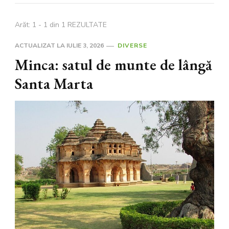
Arăt: 1 - 1 din 1 REZULTATE
ACTUALIZAT LA
IULIE 3, 2026
DIVERSE
Minca: satul de munte de lângă
Santa Marta