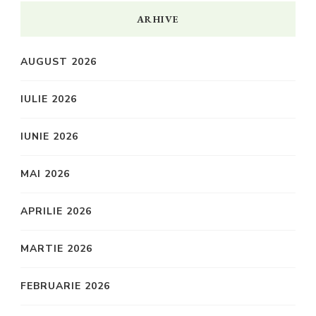
ARHIVE
AUGUST 2026
IULIE 2026
IUNIE 2026
MAI 2026
APRILIE 2026
MARTIE 2026
FEBRUARIE 2026