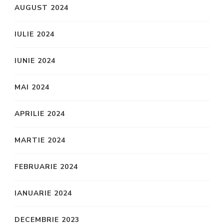
AUGUST 2024
IULIE 2024
IUNIE 2024
MAI 2024
APRILIE 2024
MARTIE 2024
FEBRUARIE 2024
IANUARIE 2024
DECEMBRIE 2023