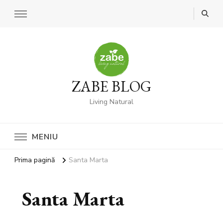
ZABE BLOG
Living Natural
MENIU
Prima pagină
Santa Marta
Santa Marta