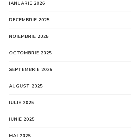
IANUARIE 2026
DECEMBRIE 2025
NOIEMBRIE 2025
OCTOMBRIE 2025
SEPTEMBRIE 2025
AUGUST 2025
IULIE 2025
IUNIE 2025
MAI 2025