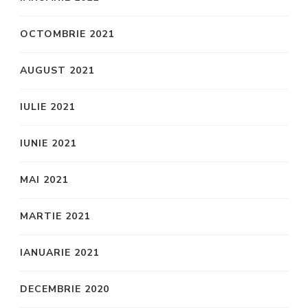
OCTOMBRIE 2021
AUGUST 2021
IULIE 2021
IUNIE 2021
MAI 2021
MARTIE 2021
IANUARIE 2021
DECEMBRIE 2020