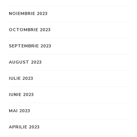
NOIEMBRIE 2023
OCTOMBRIE 2023
SEPTEMBRIE 2023
AUGUST 2023
IULIE 2023
IUNIE 2023
MAI 2023
APRILIE 2023