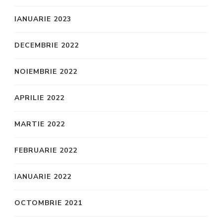
IANUARIE 2023
DECEMBRIE 2022
NOIEMBRIE 2022
APRILIE 2022
MARTIE 2022
FEBRUARIE 2022
IANUARIE 2022
OCTOMBRIE 2021