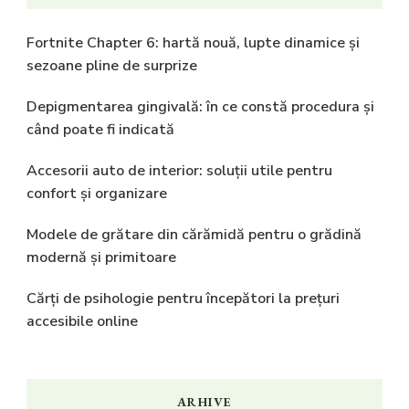
Fortnite Chapter 6: hartă nouă, lupte dinamice și
sezoane pline de surprize
Depigmentarea gingivală: în ce constă procedura și
când poate fi indicată
Accesorii auto de interior: soluții utile pentru
confort și organizare
Modele de grătare din cărămidă pentru o grădină
modernă și primitoare
Cărți de psihologie pentru începători la prețuri
accesibile online
ARHIVE