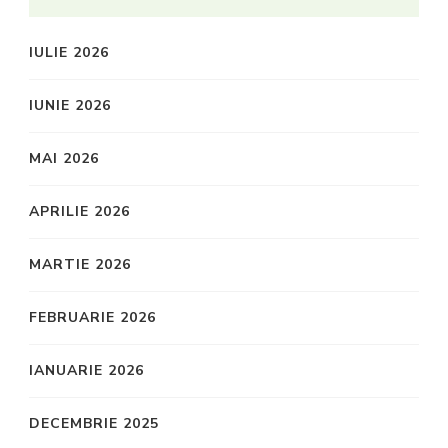
IULIE 2026
IUNIE 2026
MAI 2026
APRILIE 2026
MARTIE 2026
FEBRUARIE 2026
IANUARIE 2026
DECEMBRIE 2025