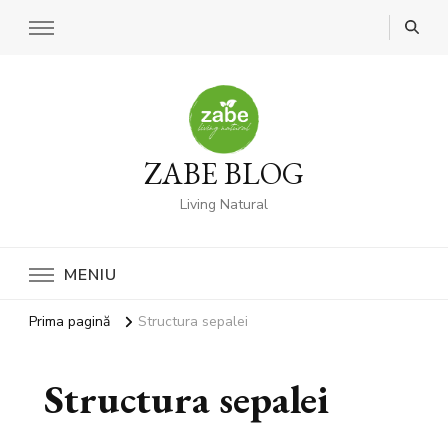
ZABE BLOG
Living Natural
MENIU
Prima pagină
Structura sepalei
Structura sepalei