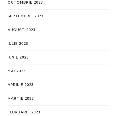
OCTOMBRIE 2023
SEPTEMBRIE 2023
AUGUST 2023
IULIE 2023
IUNIE 2023
MAI 2023
APRILIE 2023
MARTIE 2023
FEBRUARIE 2023