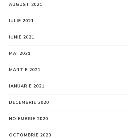
AUGUST 2021
IULIE 2021
IUNIE 2021
MAI 2021
MARTIE 2021
IANUARIE 2021
DECEMBRIE 2020
NOIEMBRIE 2020
OCTOMBRIE 2020