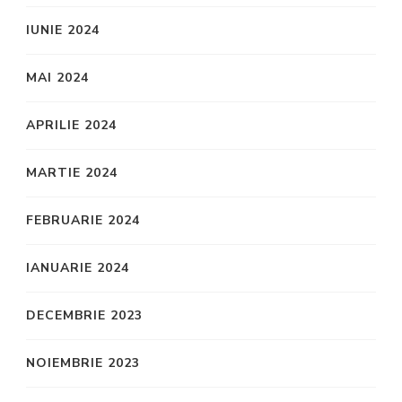
IUNIE 2024
MAI 2024
APRILIE 2024
MARTIE 2024
FEBRUARIE 2024
IANUARIE 2024
DECEMBRIE 2023
NOIEMBRIE 2023