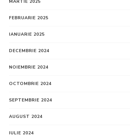
MARTIE 2025
FEBRUARIE 2025
IANUARIE 2025
DECEMBRIE 2024
NOIEMBRIE 2024
OCTOMBRIE 2024
SEPTEMBRIE 2024
AUGUST 2024
IULIE 2024