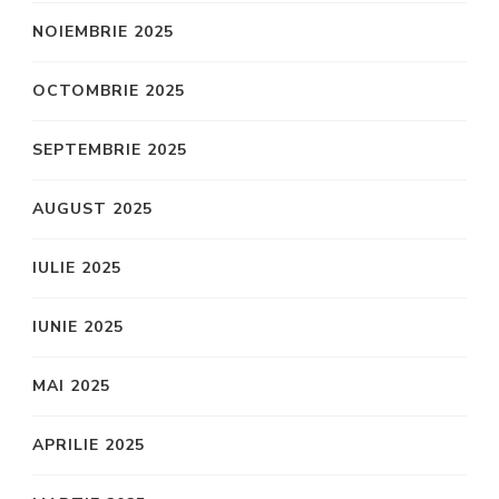
NOIEMBRIE 2025
OCTOMBRIE 2025
SEPTEMBRIE 2025
AUGUST 2025
IULIE 2025
IUNIE 2025
MAI 2025
APRILIE 2025