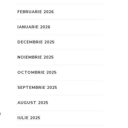
FEBRUARIE 2026
IANUARIE 2026
DECEMBRIE 2025
NOIEMBRIE 2025
OCTOMBRIE 2025
SEPTEMBRIE 2025
AUGUST 2025
e
IULIE 2025