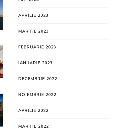
APRILIE 2023
MARTIE 2023
FEBRUARIE 2023
IANUARIE 2023
DECEMBRIE 2022
NOIEMBRIE 2022
APRILIE 2022
MARTIE 2022