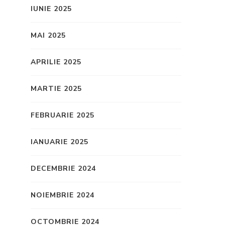
IUNIE 2025
MAI 2025
APRILIE 2025
MARTIE 2025
FEBRUARIE 2025
IANUARIE 2025
DECEMBRIE 2024
NOIEMBRIE 2024
OCTOMBRIE 2024