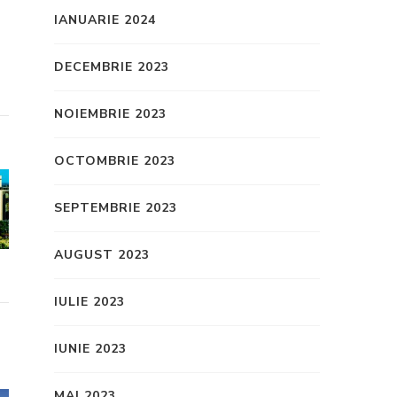
IANUARIE 2024
DECEMBRIE 2023
NOIEMBRIE 2023
OCTOMBRIE 2023
SEPTEMBRIE 2023
AUGUST 2023
IULIE 2023
IUNIE 2023
MAI 2023