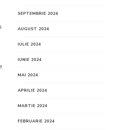
SEPTEMBRIE 2024
s
AUGUST 2024
IULIE 2024
IUNIE 2024
e
MAI 2024
APRILIE 2024
MARTIE 2024
FEBRUARIE 2024