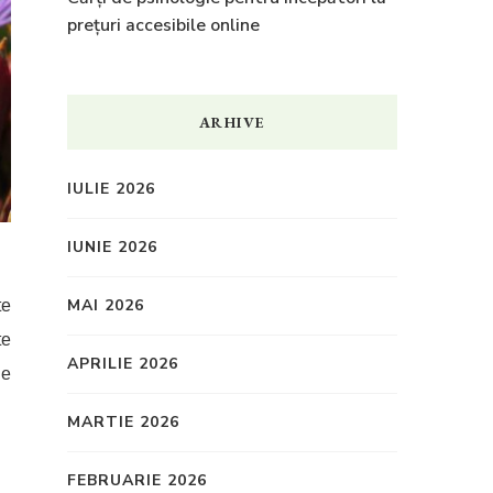
prețuri accesibile online
ARHIVE
IULIE 2026
IUNIE 2026
MAI 2026
te
te
APRILIE 2026
ie
MARTIE 2026
FEBRUARIE 2026