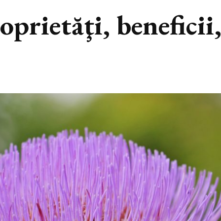
prietăţi, beneficii