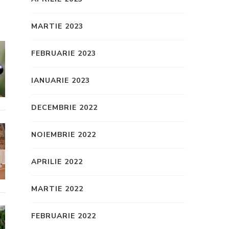
MARTIE 2023
FEBRUARIE 2023
IANUARIE 2023
DECEMBRIE 2022
NOIEMBRIE 2022
APRILIE 2022
MARTIE 2022
FEBRUARIE 2022