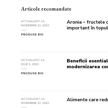
Articole recomandate
Aronia – fructele 
ACTUALIZAT LA
NOIEMBRIE 22, 2022
important în topu
PRODUSE BIO
Beneficii esentia
ACTUALIZAT LA
IULIE 5, 2023
modernizarea com
PRODUSE BIO
Alimente care red
ACTUALIZAT LA
NOIEMBRIE 22, 2022