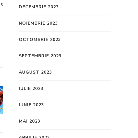
us
DECEMBRIE 2023
NOIEMBRIE 2023
OCTOMBRIE 2023
SEPTEMBRIE 2023
AUGUST 2023
IULIE 2023
IUNIE 2023
MAI 2023
APRILIE 2023