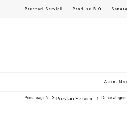
Prestari Servicii
Produse BIO
Sanata
Auto, Mot
Prima pagină
De ce alegem 
Prestari Servicii