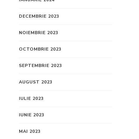
DECEMBRIE 2023
NOIEMBRIE 2023
OCTOMBRIE 2023
SEPTEMBRIE 2023
AUGUST 2023
IULIE 2023
IUNIE 2023
MAI 2023