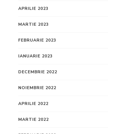
APRILIE 2023
MARTIE 2023
FEBRUARIE 2023
IANUARIE 2023
DECEMBRIE 2022
NOIEMBRIE 2022
APRILIE 2022
MARTIE 2022