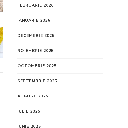
FEBRUARIE 2026
IANUARIE 2026
DECEMBRIE 2025
NOIEMBRIE 2025
OCTOMBRIE 2025
SEPTEMBRIE 2025
AUGUST 2025
IULIE 2025
IUNIE 2025