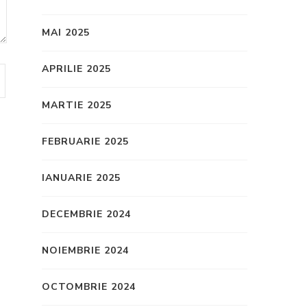
MAI 2025
APRILIE 2025
MARTIE 2025
FEBRUARIE 2025
IANUARIE 2025
DECEMBRIE 2024
NOIEMBRIE 2024
OCTOMBRIE 2024