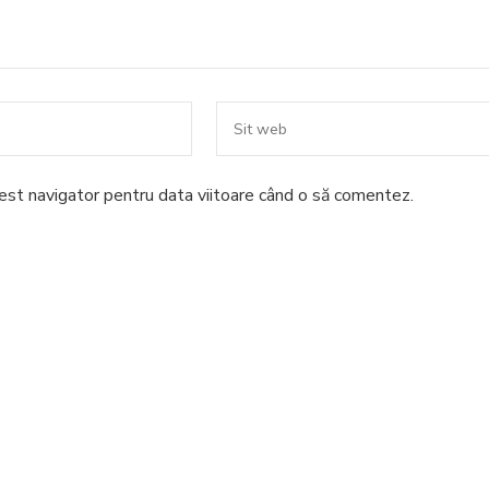
cest navigator pentru data viitoare când o să comentez.