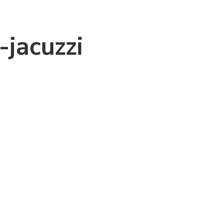
-jacuzzi