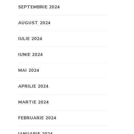
SEPTEMBRIE 2024
AUGUST 2024
IULIE 2024
IUNIE 2024
MAI 2024
APRILIE 2024
MARTIE 2024
FEBRUARIE 2024
IANUARIE 2024