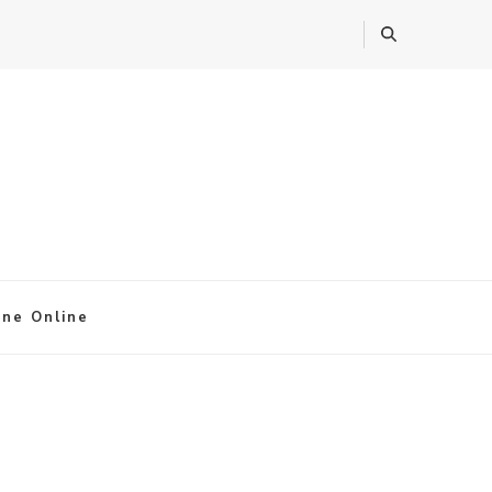
ine Online