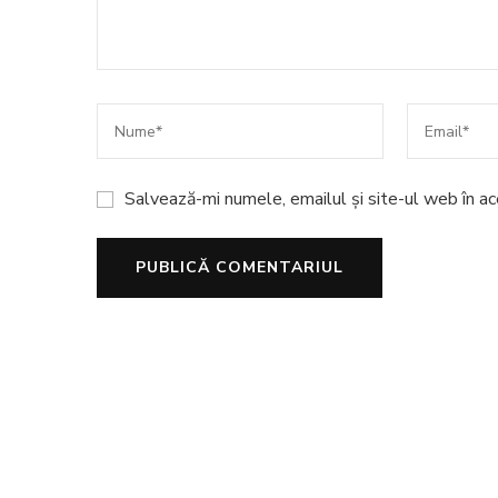
Salvează-mi numele, emailul și site-ul web în a