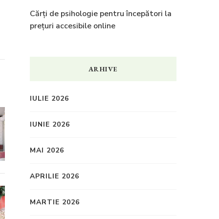
Cărți de psihologie pentru începători la
prețuri accesibile online
ARHIVE
IULIE 2026
IUNIE 2026
MAI 2026
APRILIE 2026
MARTIE 2026