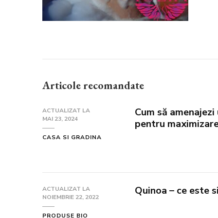
Articole recomandate
Cum să amenajezi u
ACTUALIZAT LA
MAI 23, 2024
pentru maximizare
CASA SI GRADINA
Quinoa – ce este 
ACTUALIZAT LA
NOIEMBRIE 22, 2022
PRODUSE BIO