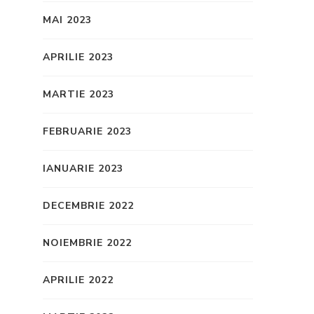
MAI 2023
APRILIE 2023
MARTIE 2023
FEBRUARIE 2023
IANUARIE 2023
DECEMBRIE 2022
NOIEMBRIE 2022
APRILIE 2022