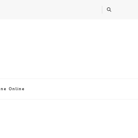
ine Online