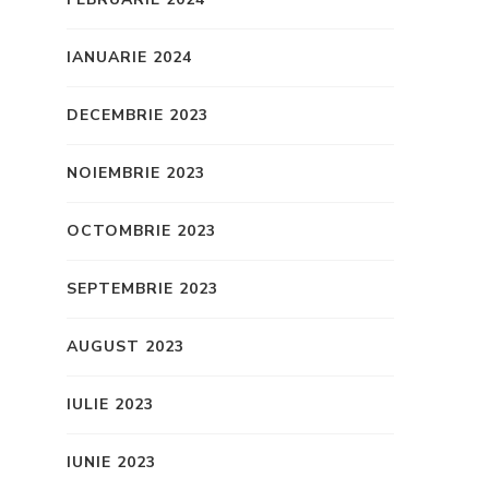
IANUARIE 2024
DECEMBRIE 2023
NOIEMBRIE 2023
OCTOMBRIE 2023
SEPTEMBRIE 2023
AUGUST 2023
IULIE 2023
IUNIE 2023