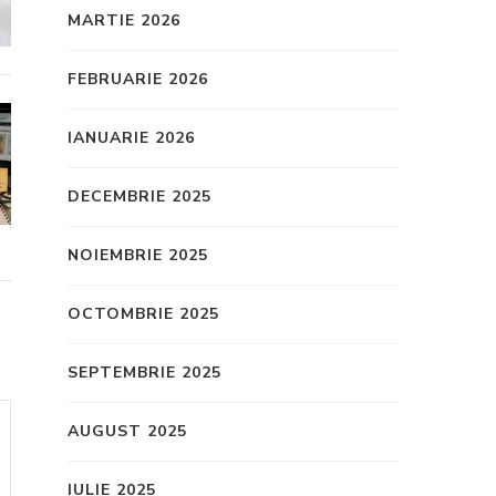
MARTIE 2026
FEBRUARIE 2026
IANUARIE 2026
DECEMBRIE 2025
NOIEMBRIE 2025
OCTOMBRIE 2025
SEPTEMBRIE 2025
AUGUST 2025
IULIE 2025