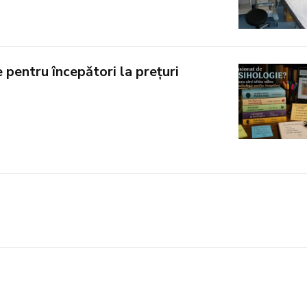
 pentru începători la prețuri