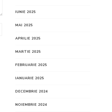
IUNIE 2025
MAI 2025
APRILIE 2025
MARTIE 2025
FEBRUARIE 2025
IANUARIE 2025
DECEMBRIE 2024
NOIEMBRIE 2024