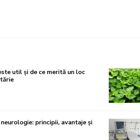
ste util și de ce merită un loc
tărie
neurologie: principii, avantaje și