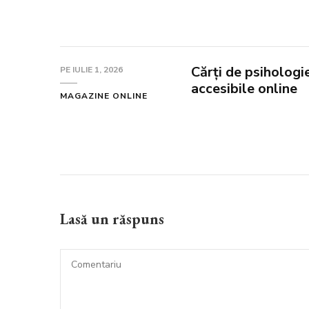
Cărți de psihologie
PE
IULIE 1, 2026
accesibile online
MAGAZINE ONLINE
Lasă un răspuns