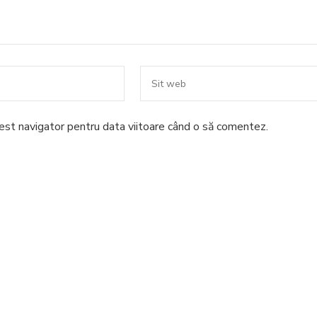
cest navigator pentru data viitoare când o să comentez.