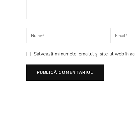
Salvează-mi numele, emailul și site-ul web în a