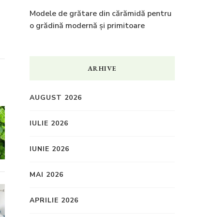
Modele de grătare din cărămidă pentru
o grădină modernă și primitoare
ARHIVE
AUGUST 2026
IULIE 2026
IUNIE 2026
MAI 2026
APRILIE 2026