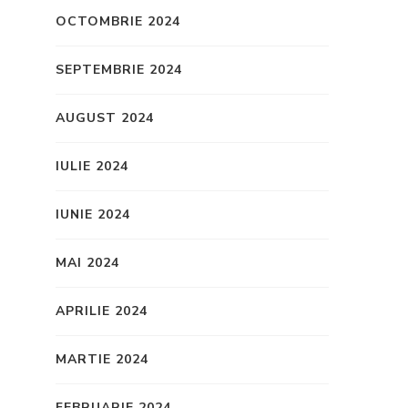
OCTOMBRIE 2024
SEPTEMBRIE 2024
AUGUST 2024
IULIE 2024
IUNIE 2024
MAI 2024
APRILIE 2024
MARTIE 2024
FEBRUARIE 2024